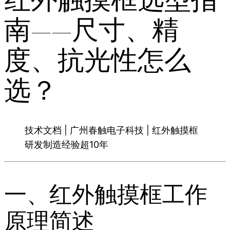
南——尺寸、精
度、抗光性怎么
选？
技术文档 | 广州春触电子科技 | 红外触摸框
研发制造经验超10年
一、红外触摸框工作
原理简述