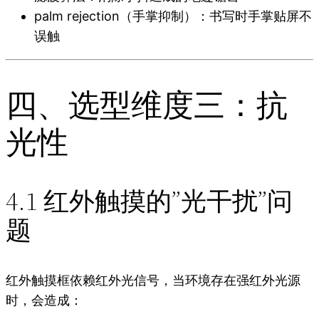
palm rejection（手掌抑制）：书写时手掌贴屏不
误触
四、选型维度三：抗
光性
4.1 红外触摸的”光干扰”问
题
红外触摸框依赖红外光信号，当环境存在强红外光源
时，会造成：