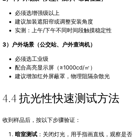
必须选增强级以上
建议加装遮阳帘或调整安装角度
实测：上午/下午不同时间段触摸稳定性
3）户外场景（公交站、户外查询机）
必须选工业级
配合高亮显示屏（≥1000cd/㎡）
建议增加红外屏蔽罩，物理阻隔杂散光
4.4 抗光性快速测试方法
收到样品后，按以下步骤验证：
暗室测试
：关闭灯光，用手指画直线，观察是否