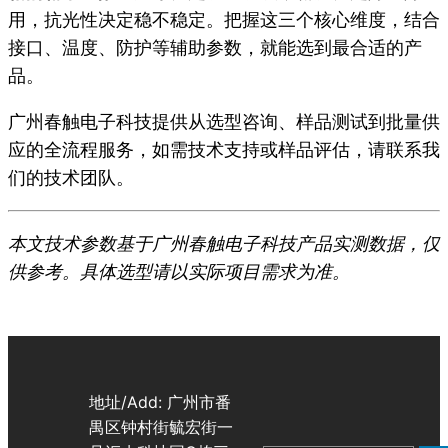
用，抗光性决定稳不稳定。把握这三个核心维度，结合
接口、温度、防护等辅助参数，就能选到最合适的产
品。
广州春触电子科技提供从选型咨询、样品测试到批量供
应的全流程服务，如需技术支持或样品评估，请联系我
们的技术团队。
本文技术参数基于广州春触电子科技产品实测数据，仅
供参考。具体选型请以实际项目需求为准。
地址/Add: 广州市番
禺区钟村街毓宏街一