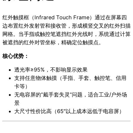
红外触摸框（Infrared Touch Frame）通过在屏幕四
边布置红外发射管和接收管，形成横竖交叉的红外扫描
网格。当手指或触控笔遮挡红外光线时，系统通过计算
被遮挡的红外对管坐标，精确定位触摸点。
核心优势：
透光率≥95%，不影响显示效果
支持任意物体触摸（手指、手套、触控笔、信用
卡等）
无电容屏的”戴手套失灵”问题，适合工业/户外场
景
大尺寸性价比高（65″以上成本远低于电容屏）