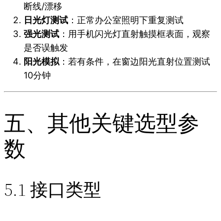
断线/漂移
日光灯测试
：正常办公室照明下重复测试
强光测试
：用手机闪光灯直射触摸框表面，观察
是否误触发
阳光模拟
：若有条件，在窗边阳光直射位置测试
10分钟
五、其他关键选型参
数
5.1 接口类型