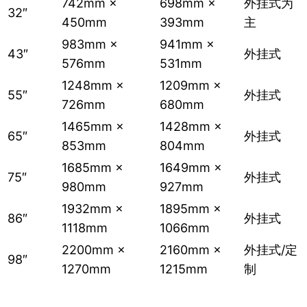
742mm ×
698mm ×
外挂式为
32″
450mm
393mm
主
983mm ×
941mm ×
43″
外挂式
576mm
531mm
1248mm ×
1209mm ×
55″
外挂式
726mm
680mm
1465mm ×
1428mm ×
65″
外挂式
853mm
804mm
1685mm ×
1649mm ×
75″
外挂式
980mm
927mm
1932mm ×
1895mm ×
86″
外挂式
1118mm
1066mm
2200mm ×
2160mm ×
外挂式/定
98″
1270mm
1215mm
制