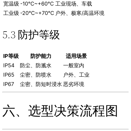
宽温级
-10℃~+60℃
工业现场、车载
工业级
-20℃~+70℃
户外、极寒/高温环境
5.3 防护等级
IP等级
防护能力
适用场景
IP54
防尘、防溅水
一般室内
IP65
尘密、防喷水
户外、工业
IP67
尘密、防短时浸水
恶劣环境
六、选型决策流程图