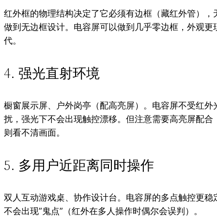
红外框的物理结构决定了它必须有边框（藏红外管），
做到无边框设计。电容屏可以做到几乎零边框，外观更
代。
4. 强光直射环境
橱窗展示屏、户外岗亭（配高亮屏）。电容屏不受红外
扰，强光下不会出现触控漂移。但注意需要高亮屏配合
则看不清画面。
5. 多用户近距离同时操作
双人互动游戏桌、协作设计台。电容屏的多点触控更稳
不会出现”鬼点”（红外在多人操作时偶尔会误判）。