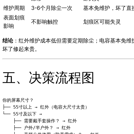
维护周期
3-6个月除尘一次
基本免维护，坏了直
表面划痕
不影响触控
划痕区可能失灵
影响
结论
：红外维护成本低但需要定期除尘；电容基本免维
坏了修起来贵。
五、决策流程图
你的屏幕尺寸？

├── 55寸以上 → 红外（电容大尺寸太贵）

└── 55寸及以下 →

    ├── 需要戴手套操作？ → 红外

    ├── 户外/半户外？ → 红外
