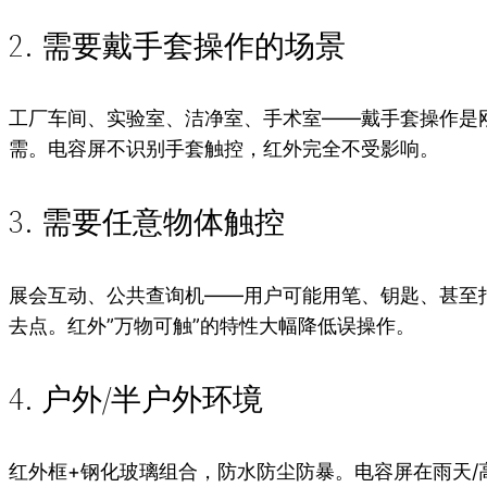
2. 需要戴手套操作的场景
工厂车间、实验室、洁净室、手术室——戴手套操作是
需。电容屏不识别手套触控，红外完全不受影响。
3. 需要任意物体触控
展会互动、公共查询机——用户可能用笔、钥匙、甚至
去点。红外”万物可触”的特性大幅降低误操作。
4. 户外/半户外环境
红外框+钢化玻璃组合，防水防尘防暴。电容屏在雨天/