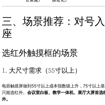
三、场景推荐：对号入
座
选红外触摸框的场景
1. 大尺寸需求（55寸以上）
电容触摸屏做到55寸以上成本指数级上升，75寸以上
只能选红外。
会议室白板、教学一体机、展厅大屏首选
外。