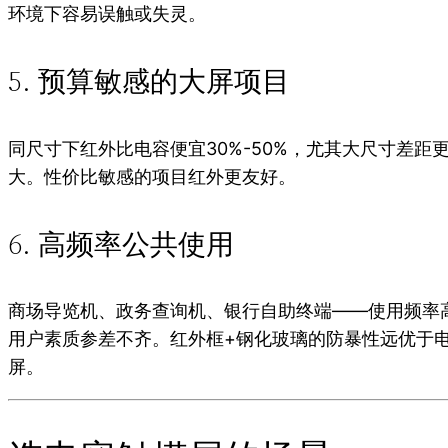
环境下容易误触或失灵。
5. 预算敏感的大屏项目
同尺寸下红外比电容便宜30%-50%，尤其大尺寸差距
大。性价比敏感的项目红外更友好。
6. 高频率公共使用
商场导览机、政务查询机、银行自助终端——使用频率
用户素质参差不齐。红外框+钢化玻璃的防暴性远优于
屏。