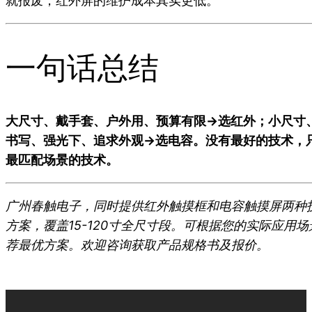
就报废，红外屏的维护成本其实更低。
一句话总结
大尺寸、戴手套、户外用、预算有限→选红外；小尺寸
书写、强光下、追求外观→选电容。没有最好的技术，
最匹配场景的技术。
广州春触电子，同时提供红外触摸框和电容触摸屏两种
方案，覆盖15-120寸全尺寸段。可根据您的实际应用场
荐最优方案。欢迎咨询获取产品规格书及报价。