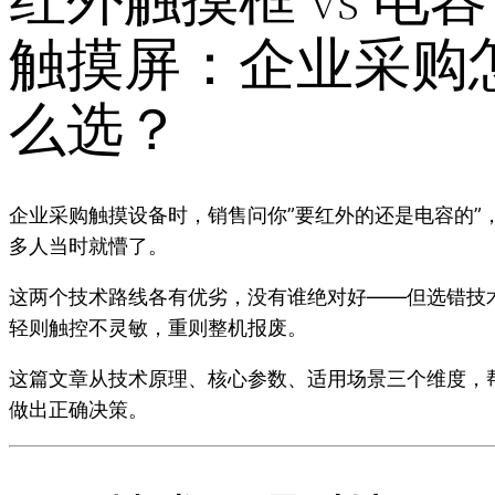
触摸屏：企业采购
么选？
企业采购触摸设备时，销售问你”要红外的还是电容的”
多人当时就懵了。
这两个技术路线各有优劣，没有谁绝对好——但选错技
轻则触控不灵敏，重则整机报废。
这篇文章从技术原理、核心参数、适用场景三个维度，
做出正确决策。