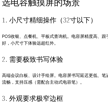
选电容触摸屏的场景
1. 小尺寸精细操作（32寸以下）
POS收银、点餐机、平板式查询机。电容屏精度高、跟
好，小尺寸下体验远超红外。
2. 需要极致书写体验
高端会议白板、设计手绘屏。电容屏书写延迟更低、笔
流畅，支持压感（需配合主动式电容笔）。
3. 外观要求极窄边框