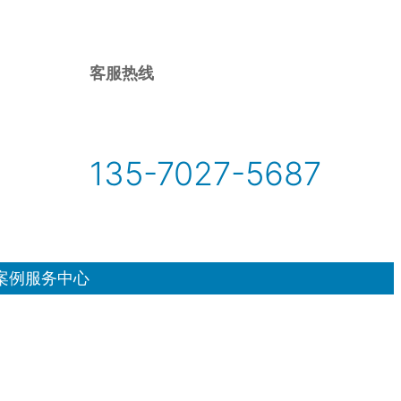
客服热线
135-7027-5687
案例
服务中心