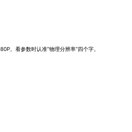
80P。看参数时认准”物理分辨率”四个字。