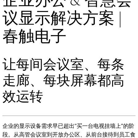
议显示解决方案 |
春触电子
让每间会议室、每条
走廊、每块屏幕都高
效运转
企业的显示设备需求早已超出”买一台电视挂墙上”的阶
段。从高管会议室到开放办公区、从前台接待到员工食