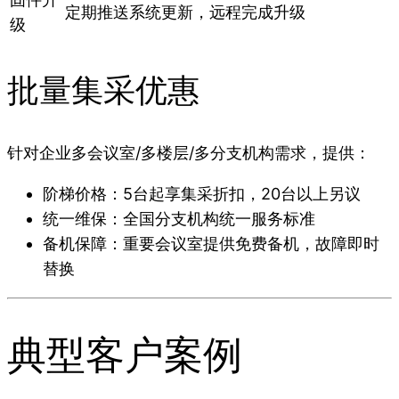
定期推送系统更新，远程完成升级
级
批量集采优惠
针对企业多会议室/多楼层/多分支机构需求，提供：
阶梯价格：5台起享集采折扣，20台以上另议
统一维保：全国分支机构统一服务标准
备机保障：重要会议室提供免费备机，故障即时
替换
典型客户案例