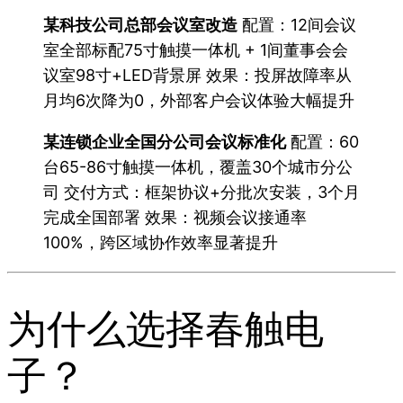
某科技公司总部会议室改造
配置：12间会议
室全部标配75寸触摸一体机 + 1间董事会会
议室98寸+LED背景屏 效果：投屏故障率从
月均6次降为0，外部客户会议体验大幅提升
某连锁企业全国分公司会议标准化
配置：60
台65-86寸触摸一体机，覆盖30个城市分公
司 交付方式：框架协议+分批次安装，3个月
完成全国部署 效果：视频会议接通率
100%，跨区域协作效率显著提升
为什么选择春触电
子？