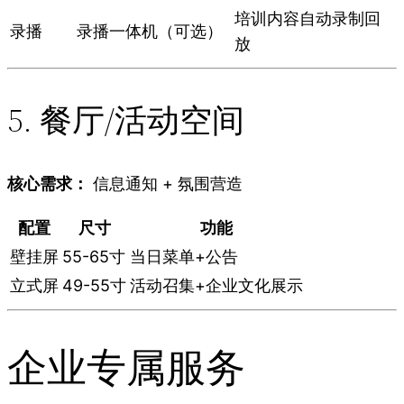
培训内容自动录制回
录播
录播一体机（可选）
放
5. 餐厅/活动空间
核心需求：
信息通知 + 氛围营造
配置
尺寸
功能
壁挂屏
55-65寸
当日菜单+公告
立式屏
49-55寸
活动召集+企业文化展示
企业专属服务