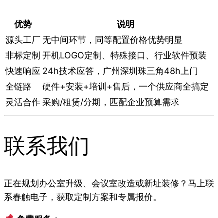
优势
说明
源头工厂
无中间环节，同等配置价格优势明显
非标定制
开机LOGO定制、特殊接口、行业软件预装
快速响应
24h技术应答，广州深圳珠三角48h上门
全链路
硬件+安装+培训+售后，一个供应商全搞定
灵活合作
采购/租赁/分期，匹配企业预算需求
联系我们
正在规划办公室升级、会议室改造或新址装修？马上联
系春触电子，获取定制方案和专属报价。