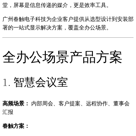
堂，屏幕是信息传递的媒介，更是效率工具。
广州春触电子科技为企业客户提供从选型设计到安装部
署的一站式显示解决方案，覆盖全办公场景。
全办公场景产品方案
1. 智慧会议室
高频场景：
内部周会、客户提案、远程协作、董事会
汇报
春触方案：