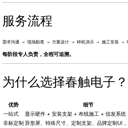
服务流程
每阶段专人负责，全程可追溯。
为什么选择春触电子？
优势
细节
一站式
显示硬件 + 安装支架 + 布线施工 + 信发系
非标定制
异形屏、特殊尺寸、定制支架、品牌定制UI