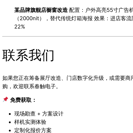
某品牌旗舰店橱窗改造
配置：户外高亮55寸广告
（2000nit），替代传统灯箱海报 效果：进店客
22%
联系我们
如果您正在筹备展厅改造、门店数字化升级，或需要商
购，欢迎联系春触电子。
免费获取：
现场勘查 + 方案设计
样机实测体验
定制化报价方案