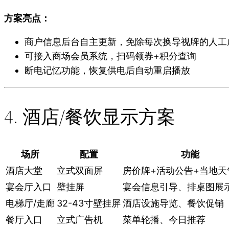
方案亮点：
商户信息后台自主更新，免除每次换导视牌的人工
可接入商场会员系统，扫码领券+积分查询
断电记忆功能，恢复供电后自动重启播放
4. 酒店/餐饮显示方案
场所
配置
功能
酒店大堂
立式双面屏
房价牌+活动公告+当地天
宴会厅入口
壁挂屏
宴会信息引导、排桌图展
电梯厅/走廊
32-43寸壁挂屏
酒店设施导览、餐饮促销
餐厅入口
立式广告机
菜单轮播、今日推荐