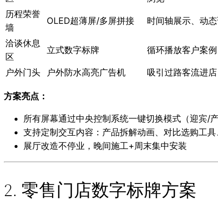
历程荣誉
OLED超薄屏/多屏拼接
时间轴展示、动态
墙
洽谈休息
立式数字标牌
循环播放客户案例
区
户外门头
户外防水高亮广告机
吸引过路客流进店
方案亮点：
所有屏幕通过中央控制系统一键切换模式（迎宾/产
支持定制交互内容：产品拆解动画、对比选购工具
展厅改造不停业，晚间施工+周末集中安装
2. 零售门店数字标牌方案