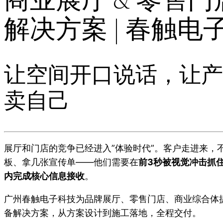
解决方案 | 春触电
让空间开口说话，让产
卖自己
展厅和门店的竞争已经进入”体验时代”。客户走进来，
板、拿几张宣传单——他们需要在
前3秒被视觉冲击抓住
内完成核心信息接收
。
广州春触电子科技为品牌展厅、零售门店、商业综合体
备解决方案，从方案设计到施工落地，全程交付。