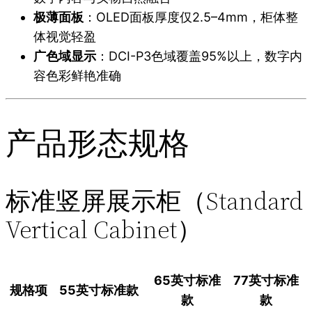
极薄面板
：OLED面板厚度仅2.5–4mm，柜体整
体视觉轻盈
广色域显示
：DCI-P3色域覆盖95%以上，数字内
容色彩鲜艳准确
产品形态规格
标准竖屏展示柜（Standard
Vertical Cabinet）
65英寸标准
77英寸标准
规格项
55英寸标准款
款
款