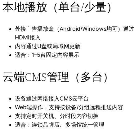
本地播放（单台/少量）
外接广告播放盒（Android/Windows均可）通过
HDMI接入
内容通过U盘或局域网更新
适合：1–5台固定内容展示
云端CMS管理（多台）
设备通过网络接入CMS云平台
Web端操作，支持按设备/分组远程推送内容
支持定时开关机、分时段内容切换
适合：连锁品牌店、多场馆统一管理