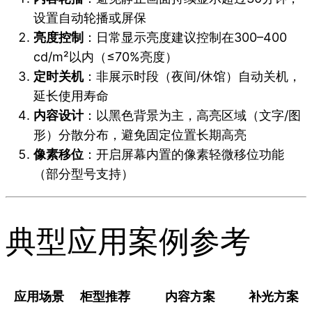
设置自动轮播或屏保
亮度控制
：日常显示亮度建议控制在300–400
cd/m²以内（≤70%亮度）
定时关机
：非展示时段（夜间/休馆）自动关机，
延长使用寿命
内容设计
：以黑色背景为主，高亮区域（文字/图
形）分散分布，避免固定位置长期高亮
像素移位
：开启屏幕内置的像素轻微移位功能
（部分型号支持）
典型应用案例参考
应用场景
柜型推荐
内容方案
补光方案