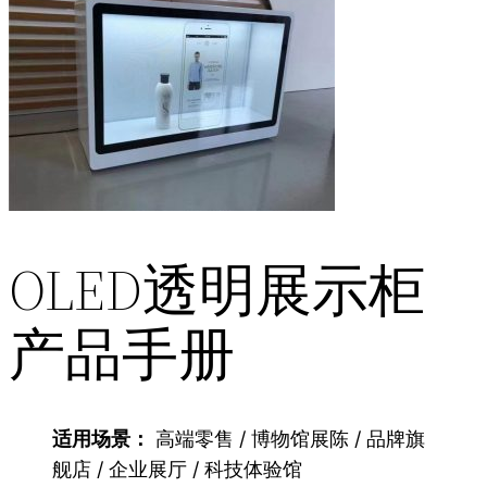
OLED透明展示柜
产品手册
适用场景：
高端零售 / 博物馆展陈 / 品牌旗
舰店 / 企业展厅 / 科技体验馆