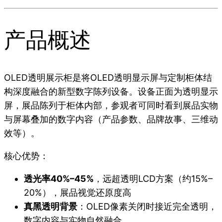
产品概述
OLED透明展示柜是将OLED透明显示屏与定制柜体结
构深度融合的新型数字陈列设备。设备正面为透明显示
屏，展品陈列于柜体内部，参观者可同时看到展品实物
与屏幕叠加的数字内容（产品参数、品牌故事、三维动
效等）。
核心优势：
透光率40%–45%
，远超透明LCD方案（约15%–
20%），展品视觉还原度高
真黑透明背景
：OLED像素关闭时接近完全透明，
数字内容与实物自然融合