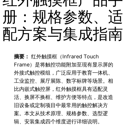
册：规格参数、适
配方案与集成指南
摘要：
红外触摸框（Infrared Touch
Frame）是将触控功能附加至现有显示屏的
外接式触控模组，广泛应用于教育一体机、
工业监控、展厅展陈、数字标牌等场景。相
比内嵌式触控屏，红外触摸框具有适配灵
活、换屏不换框、维护方便等特点，是改造
旧设备或定制项目中最常用的触控解决方
案。本文从技术原理、规格参数、选型逻
辑、安装集成四个维度进行详细说明。