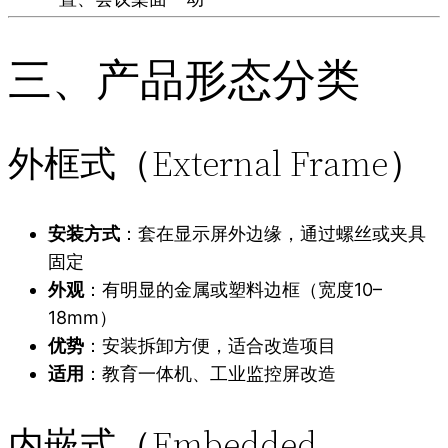
三、产品形态分类
外框式（External Frame）
安装方式
：套在显示屏外边缘，通过螺丝或夹具
固定
外观
：有明显的金属或塑料边框（宽度10–
18mm）
优势
：安装拆卸方便，适合改造项目
适用
：教育一体机、工业监控屏改造
内嵌式（Embedded