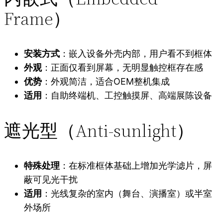
Frame）
安装方式
：嵌入设备外壳内部，用户看不到框体
外观
：正面仅看到屏幕，无明显触控框存在感
优势
：外观简洁，适合OEM整机集成
适用
：自助终端机、工控触摸屏、高端展陈设备
遮光型（Anti-sunlight）
特殊处理
：在标准框体基础上增加光学滤片，屏
蔽可见光干扰
适用
：光线复杂的室内（舞台、演播室）或半室
外场所