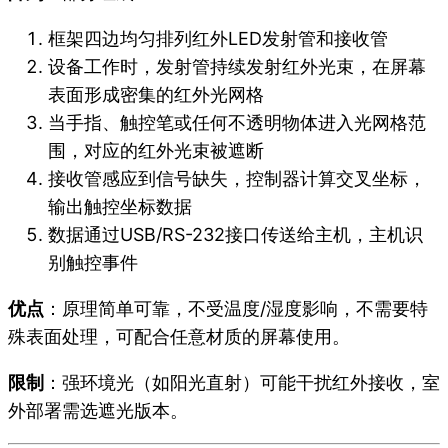
框架四边均匀排列红外LED发射管和接收管
设备工作时，发射管持续发射红外光束，在屏幕
表面形成密集的红外光网格
当手指、触控笔或任何不透明物体进入光网格范
围，对应的红外光束被遮断
接收管感应到信号缺失，控制器计算交叉坐标，
输出触控坐标数据
数据通过USB/RS-232接口传送给主机，主机识
别触控事件
优点
：原理简单可靠，不受温度/湿度影响，不需要特
殊表面处理，可配合任意材质的屏幕使用。
限制
：强环境光（如阳光直射）可能干扰红外接收，室
外部署需选遮光版本。